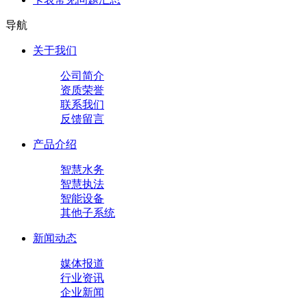
导航
关于我们
公司简介
资质荣誉
联系我们
反馈留言
产品介绍
智慧水务
智慧执法
智能设备
其他子系统
新闻动态
媒体报道
行业资讯
企业新闻