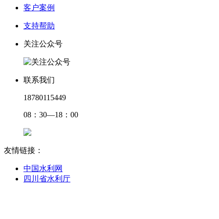
客户案例
支持帮助
关注公众号
联系我们
18780115449
08：30—18：00
友情链接：
中国水利网
四川省水利厅