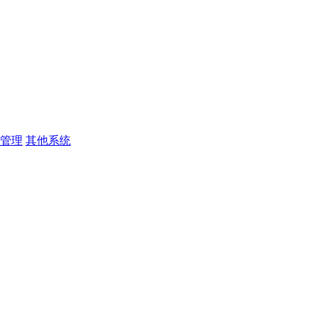
管理
其他系统