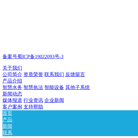
备案号蜀ICP备19022093号-3
关于我们
公司简介
资质荣誉
联系我们
反馈留言
产品介绍
智慧水务
智慧执法
智能设备
其他子系统
新闻动态
媒体报道
行业资讯
企业新闻
客户案例
支持帮助
首页
产品
新闻
联系