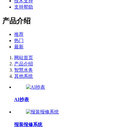
技术支持
支持帮助
产品介绍
推荐
热门
最新
网站首页
产品介绍
智慧水务
其他系统
AI抄表
报装报修系统