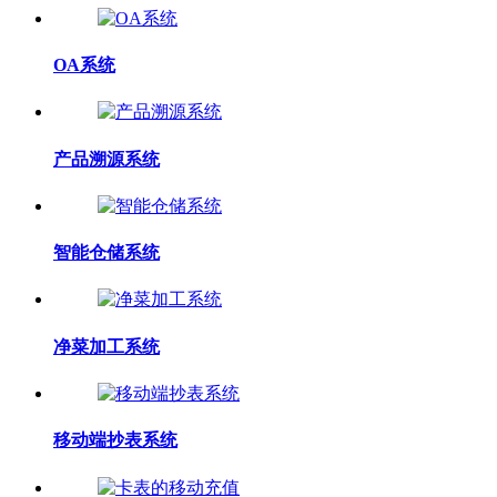
OA系统
产品溯源系统
智能仓储系统
净菜加工系统
移动端抄表系统