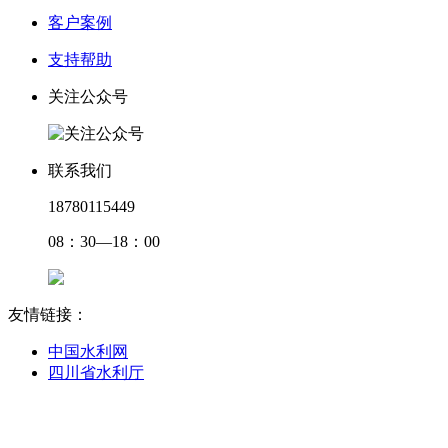
客户案例
支持帮助
关注公众号
联系我们
18780115449
08：30—18：00
友情链接：
中国水利网
四川省水利厅