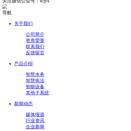
关注微信公众号：scjyx
导航
关于我们
公司简介
资质荣誉
联系我们
反馈留言
产品介绍
智慧水务
智慧执法
智能设备
其他子系统
新闻动态
媒体报道
行业资讯
企业新闻