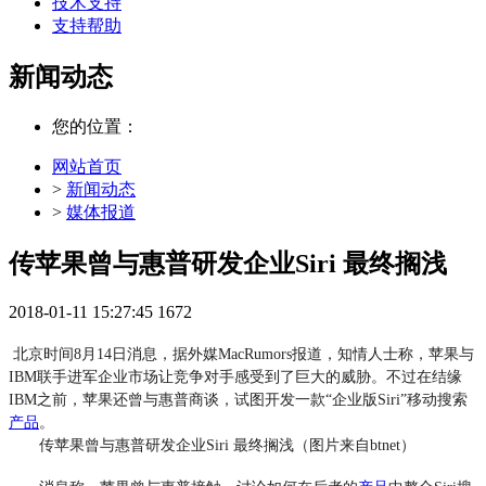
技术支持
支持帮助
新闻动态
您的位置：
网站首页
>
新闻动态
>
媒体报道
传苹果曾与惠普研发企业Siri 最终搁浅
2018-01-11 15:27:45
1672
北京时间8月14日消息，据外媒MacRumors报道，知情人士称，苹果与
IBM联手进军企业市场让竞争对手感受到了巨大的威胁。不过在结缘
IBM之前，苹果还曾与惠普商谈，试图开发一款“企业版Siri”移动搜索
产品
。
传苹果曾与惠普研发企业Siri 最终搁浅（图片来自btnet）