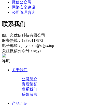
微信公众号
网络安全建设
公司管理咨询
联系我们
四川久优信科技有限公司
服务热线：18780117972
电子邮箱：jiuyouxin@scjyx.top
关注微信公众号：scjyx
导航
关于我们
公司简介
资质荣誉
联系我们
反馈留言
产品介绍