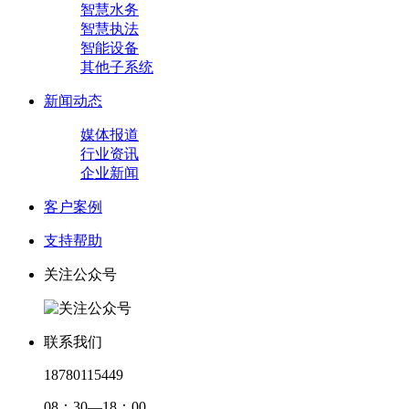
智慧水务
智慧执法
智能设备
其他子系统
新闻动态
媒体报道
行业资讯
企业新闻
客户案例
支持帮助
关注公众号
联系我们
18780115449
08：30—18：00