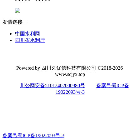
友情链接：
中国水利网
四川省水利厅
Powered by 四川久优信科技有限公司 ©2018-2026
www.scjyx.top
川公网安备51012402000980号
备案号蜀ICP备
19022093号-3
备案号蜀ICP备19022093号-3