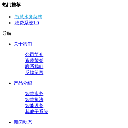
热门推荐
智慧水务架构
收费系统1.0
导航
关于我们
公司简介
资质荣誉
联系我们
反馈留言
产品介绍
智慧水务
智慧执法
智能设备
其他子系统
新闻动态