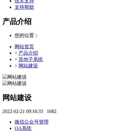
技术支持
支持帮助
产品介绍
您的位置：
网站首页
>
产品介绍
>
其他子系统
>
网站建设
网站建设
2022-02-21 09:16:35
1682
微信公众号管理
OA系统