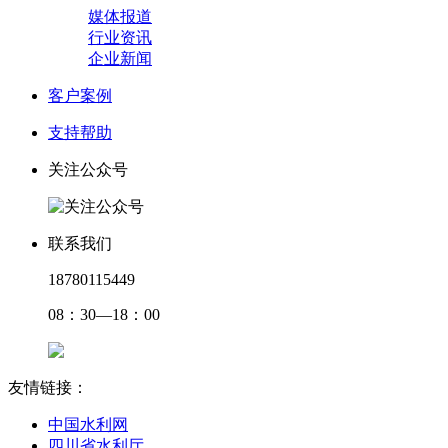
媒体报道
行业资讯
企业新闻
客户案例
支持帮助
关注公众号
联系我们
18780115449
08：30—18：00
友情链接：
中国水利网
四川省水利厅